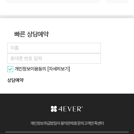
빠른 상담예약
[자세히보기]
개인정보이용동의
상담예약
개인정보취급방침
이용약관
제휴문의
고객만족센터