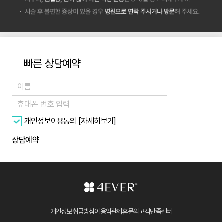
빠른 상담예약
[자세히보기]
개인정보이용동의
상담예약
개인정보취급방침
이용약관
제휴문의
고객만족센터