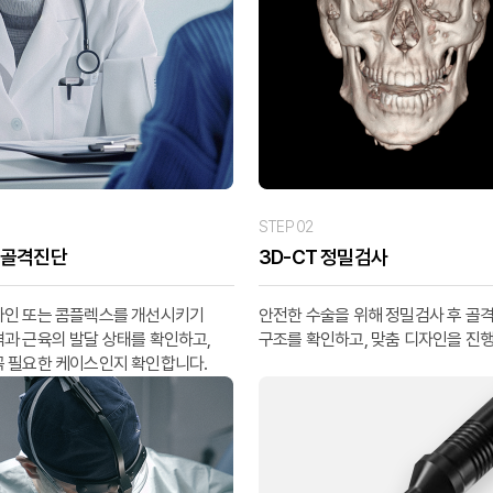
STEP 02
 골격진단
3D-CT 정밀검사
라인 또는 콤플렉스를 개선시키기
안전한 수술을 위해 정밀검사 후 골
격과 근육의 발달 상태를 확인하고,
구조를 확인하고, 맞춤 디자인을 진
꼭 필요한 케이스인지 확인합니다.