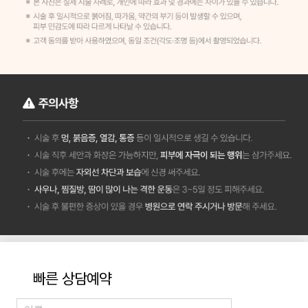
빠른 상담예약