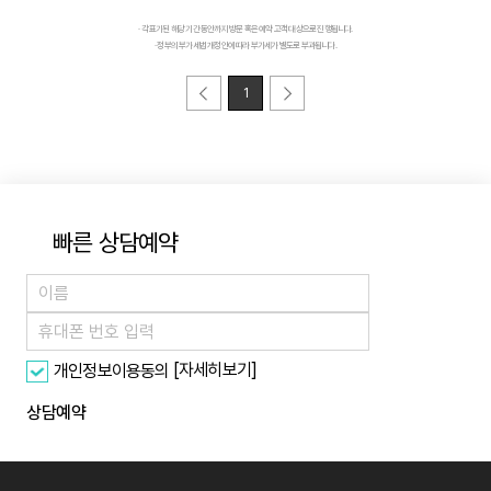
· 각 표기된 해당 기간 동안까지 방문 혹은 예약 고객 대상으로 진행됩니다.
· 정부의 부가세법 개정안에 따라 부가세가 별도로 부과됩니다.
1
빠른 상담예약
[자세히보기]
개인정보이용동의
상담예약