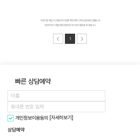
· 각 표기된 해당 기간 동안까지 방문 혹은 예약 고객 대상으로 진행됩니다.
· 정부의 부가세법 개정안에 따라 부가세가 별도로 부과됩니다.
1
빠른 상담예약
[자세히보기]
개인정보이용동의
상담예약